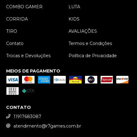
COMBO GAMER
LUTA
CORRIDA
KIDS
TIRO
AVALIAÇÕES
Contato
Termos e Condições
Trocas e Devoluções
Política de Privacidade
MEIOS DE PAGAMENTO
CONTATO
11917683087
atendimento@r7games.com.br