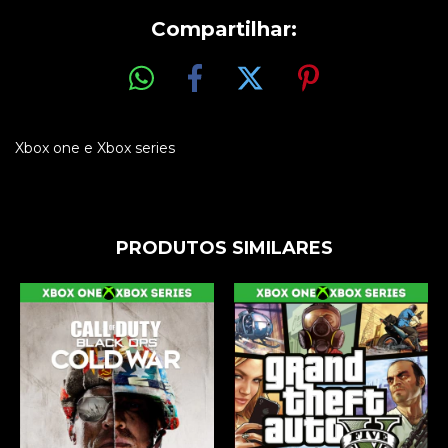
Compartilhar:
Xbox one e Xbox series
PRODUTOS SIMILARES