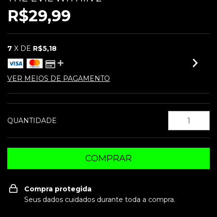
R$29,99
7
X DE
R$5,18
VER MEIOS DE PAGAMENTO
QUANTIDADE
Compra protegida
Seus dados cuidados durante toda a compra.