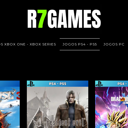
S XBOX ONE - XBOX SERIES
JOGOS PS4 - PS5
JOGOS PC