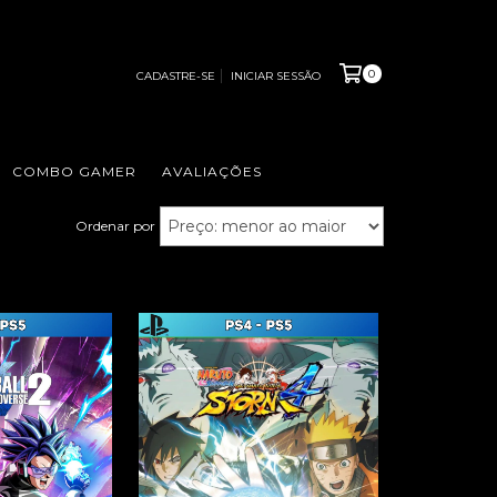
0
CADASTRE-SE
INICIAR SESSÃO
COMBO GAMER
AVALIAÇÕES
Ordenar por