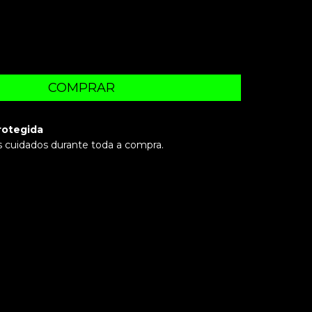
rotegida
 cuidados durante toda a compra.