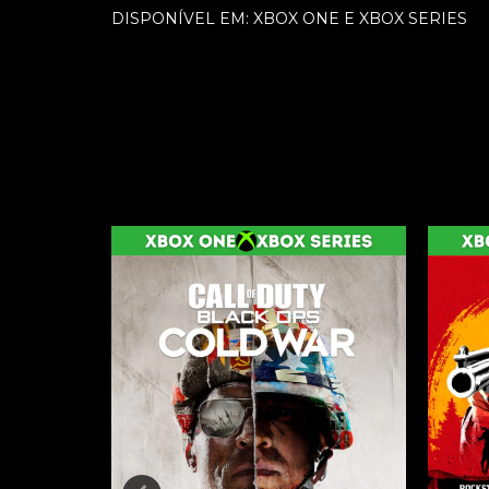
DISPONÍVEL EM: XBOX ONE E XBOX SERIES