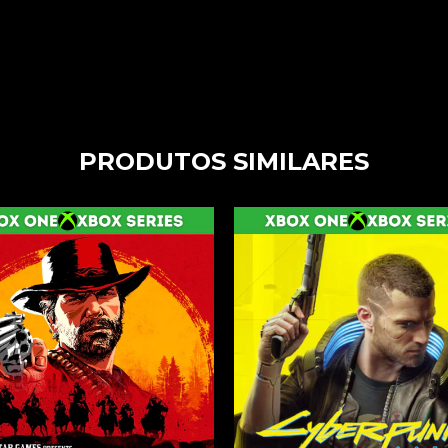
PRODUTOS SIMILARES