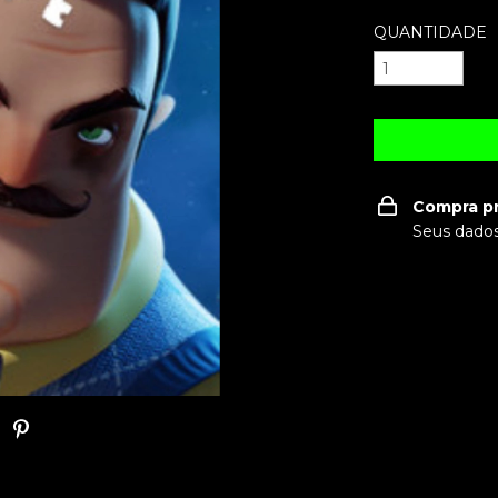
QUANTIDADE
Compra p
Seus dados