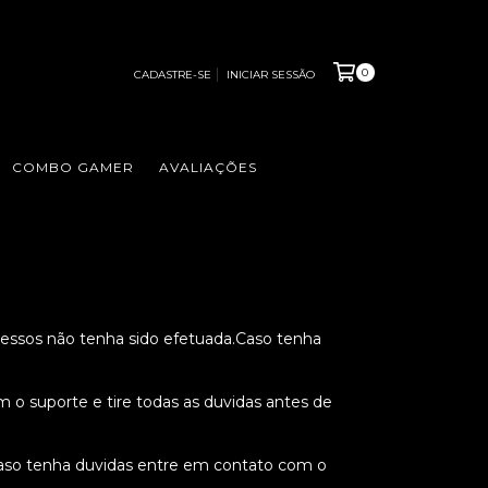
0
CADASTRE-SE
INICIAR SESSÃO
COMBO GAMER
AVALIAÇÕES
cessos não tenha sido efetuada.Caso tenha
 o suporte e tire todas as duvidas antes de
.Caso tenha duvidas entre em contato com o