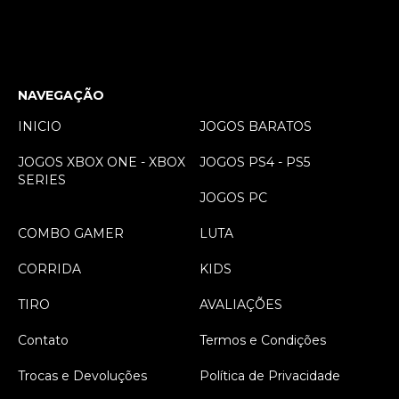
NAVEGAÇÃO
INICIO
JOGOS BARATOS
JOGOS XBOX ONE - XBOX
JOGOS PS4 - PS5
SERIES
JOGOS PC
COMBO GAMER
LUTA
CORRIDA
KIDS
TIRO
AVALIAÇÕES
Contato
Termos e Condições
Trocas e Devoluções
Política de Privacidade