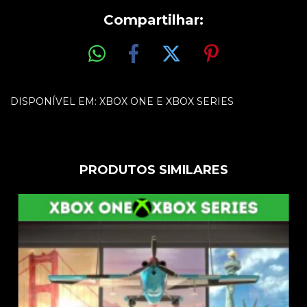
Compartilhar:
DISPONÍVEL EM: XBOX ONE E XBOX SERIES
PRODUTOS SIMILARES