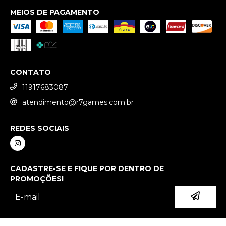
MEIOS DE PAGAMENTO
CONTATO
11917683087
atendimento@r7games.com.br
REDES SOCIAIS
CADASTRE-SE E FIQUE POR DENTRO DE
PROMOÇÕES!