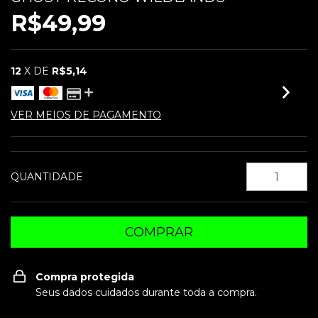
R$49,99
12
X DE
R$5,14
VER MEIOS DE PAGAMENTO
QUANTIDADE
Compra protegida
Seus dados cuidados durante toda a compra.