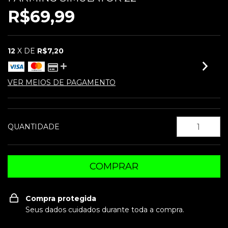
R$69,99
12
X DE
R$7,20
VER MEIOS DE PAGAMENTO
QUANTIDADE
Compra protegida
Seus dados cuidados durante toda a compra.