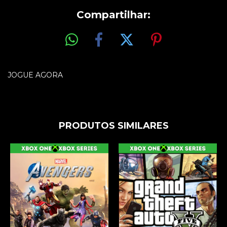
Compartilhar:
JOGUE AGORA
PRODUTOS SIMILARES