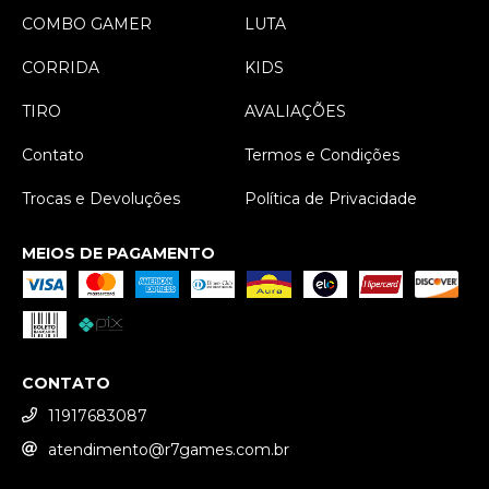
COMBO GAMER
LUTA
CORRIDA
KIDS
TIRO
AVALIAÇÕES
Contato
Termos e Condições
Trocas e Devoluções
Política de Privacidade
MEIOS DE PAGAMENTO
CONTATO
11917683087
atendimento@r7games.com.br