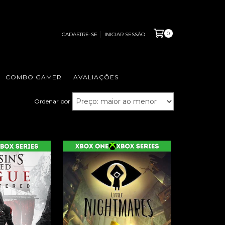
0
CADASTRE-SE
INICIAR SESSÃO
COMBO GAMER
AVALIAÇÕES
Ordenar por