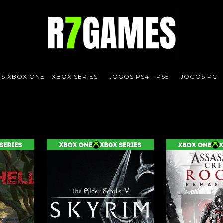
S XBOX ONE - XBOX SERIES
JOGOS PS4 - PS5
JOGOS PC