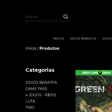
INICIO
JOGO BARATO
JOGO
Início
Produtos
/
Categorias
JOGOS BARATOS
GAME PASS
4 JOGOS - R$100
LUTA
TIRO