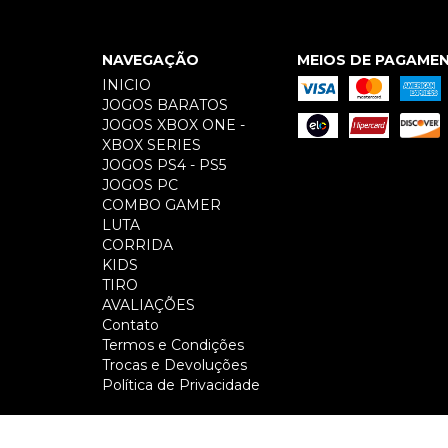
NAVEGAÇÃO
MEIOS DE PAGAME
INICIO
JOGOS BARATOS
JOGOS XBOX ONE -
XBOX SERIES
JOGOS PS4 - PS5
JOGOS PC
COMBO GAMER
LUTA
CORRIDA
KIDS
TIRO
AVALIAÇÕES
Contato
Termos e Condições
Trocas e Devoluções
Política de Privacidade