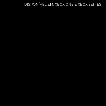
DISPONÍVEL EM: XBOX ONE E XBOX SERIES