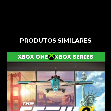
PRODUTOS SIMILARES