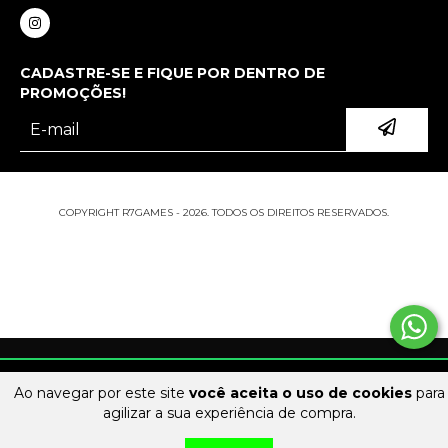
CADASTRE-SE E FIQUE POR DENTRO DE
PROMOÇÕES!
COPYRIGHT R7GAMES - 2026. TODOS OS DIREITOS RESERVADOS.
Ao navegar por este site
você aceita o uso de cookies
para
agilizar a sua experiência de compra.